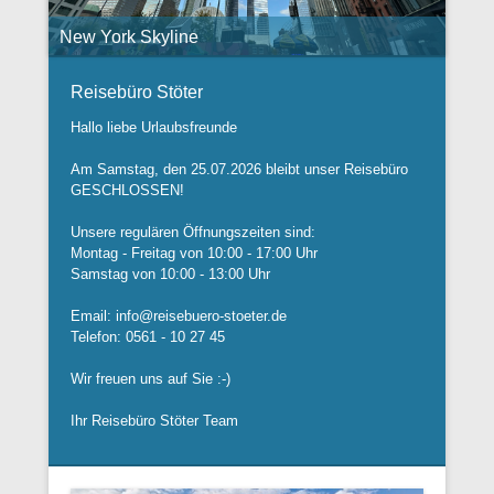
New York Skyline
Reisebüro Stöter
Hallo liebe Urlaubsfreunde
Am Samstag, den 25.07.2026 bleibt unser Reisebüro
GESCHLOSSEN!
Unsere regulären Öffnungszeiten sind:
Montag - Freitag von 10:00 - 17:00 Uhr
Samstag von 10:00 - 13:00 Uhr
Email: info@reisebuero-stoeter.de
Telefon: 0561 - 10 27 45
Wir freuen uns auf Sie :-)
Ihr Reisebüro Stöter Team