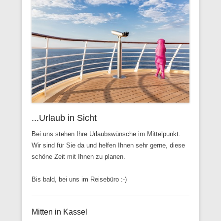
...Urlaub in Sicht
Bei uns stehen Ihre Urlaubswünsche im Mittelpunkt.
Wir sind für Sie da und helfen Ihnen sehr gerne, diese
schöne Zeit mit Ihnen zu planen.
Bis bald, bei uns im Reisebüro :-)
Mitten in Kassel