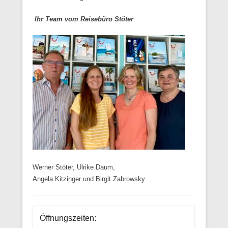
Ihr Team vom Reisebüro Stöter
Werner Stöter, Ulrike Daum,
Angela Kitzinger und Birgit Zabrowsky
Öffnungszeiten: